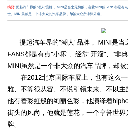
摘要
: 提起汽车界的"潮人"品牌， MINI是当之无愧的，喜爱MINI的FANS都是有
士。MINI虽然是一个非大众的汽车品牌，却被大众所津津乐道。 ... ...
提起汽车界的"潮人"品牌， MINI是当之
赵
FANS都是有点"小坏"、经常"开溜"、"
MINI虽然是一个非大众的汽车品牌，却
在2012北京国际车展上，也有这么一
雅、不算很从容、不说引领未来、不以主
他有着彩虹般的绚丽色彩，他演绎着hiph
车
街头的风尚，他就是莲花，一个享誉世界
牌。