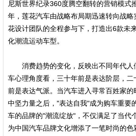
尼斯世界纪录360度腾空翻转的营销模式推
年，莲花汽车由战略布局期迅速转向战略
花设计团队的全程参与下，打造出6款未
化潮流运动车型。
消费趋势的变化，反映出不同年代人们
车心理角度看，三十年前是表达阶层，二
前是表达气派。当汽车进入寻常百姓家的
中坚力量之后，"表达自我"成为购车重要
车的品牌的"潮流绽放"，不仅满足了当代
为中国汽车品牌文化增添了一笔时尚的色