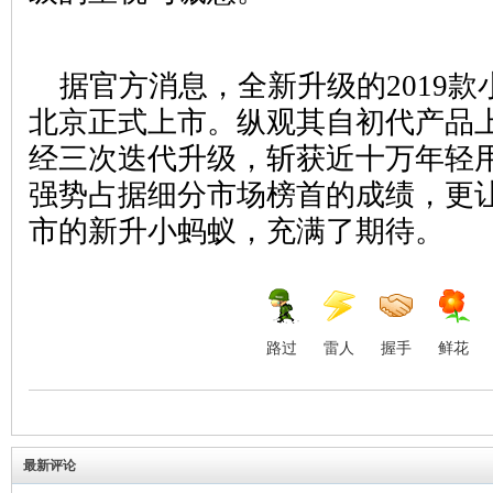
据官方消息，全新升级的2019款
北京正式上市。纵观其自初代产品
经三次迭代升级，斩获近十万年轻
强势占据细分市场榜首的成绩，更
市的新升小蚂蚁，充满了期待。
路过
雷人
握手
鲜花
最新评论