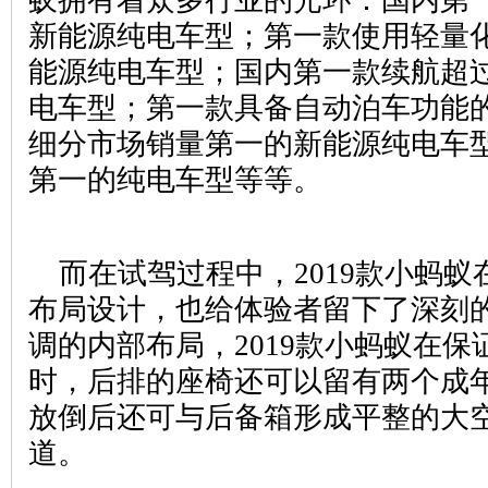
蚁拥有着众多行业的光环：国内第
新能源纯电车型；第一款使用轻量
能源纯电车型；国内第一款续航超过3
电车型；第一款具备自动泊车功能
细分市场销量第一的新能源纯电车
第一的纯电车型等等。
而在试驾过程中，2019款小蚂蚁
布局设计，也给体验者留下了深刻
调的内部布局，2019款小蚂蚁在
时，后排的座椅还可以留有两个成
放倒后还可与后备箱形成平整的大
道。