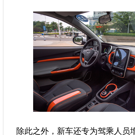
除此之外，新车还专为驾乘人员