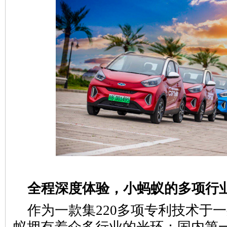
全程深度体验，小蚂蚁的多项行
作为一款集220多项专利技术于