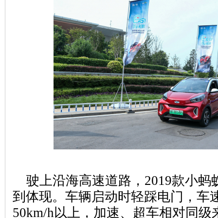
驶上沿海高速道路，2019款小
到体现。车辆启动时轻踩电门，车
50km/h以上，加速、超车相对同