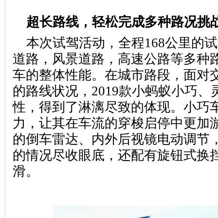
超长路线，轻松完成多种路况挑
本次试驾活动，全程168公里的
道路，风景道路，高速公路等多种
车的整体性能。在城市路段，面对
的路线状况，2019款小蚂蚁小巧
性，得到了淋漓尽致的体现。小巧
力，让其在车流的穿梭启停中更加
的倒车雷达、内外后视镜电动调节
的情况尽收眼底，还配有旋钮式换
滑。