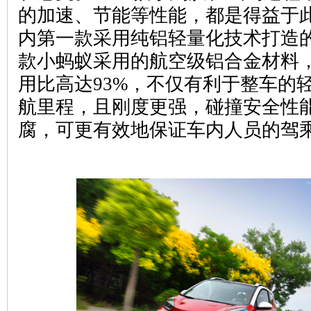
的加速、节能等性能，都是得益于
内第一款采用纯铝轻量化技术打造的
款小蚂蚁采用的航空级铝合金材料
用比高达93%，不仅有利于整车的
航里程，且刚度更强，碰撞安全性
腐，可更有效地保证车内人员的驾