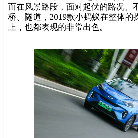
而在风景路段，面对起伏的路况、
桥、隧道，2019款小蚂蚁在整体
上，也都表现的非常出色。