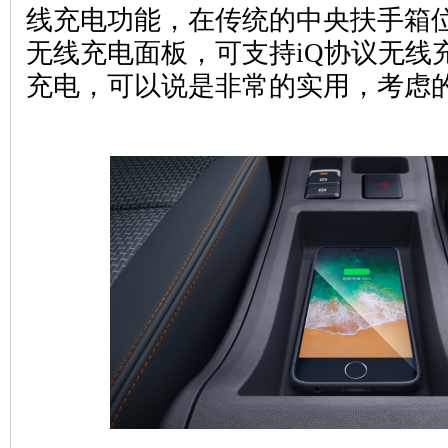
线充电功能，在传统的中央扶手箱
无线充电面板，可支持iQ协议无线
充电，可以说是非常的实用，考虑