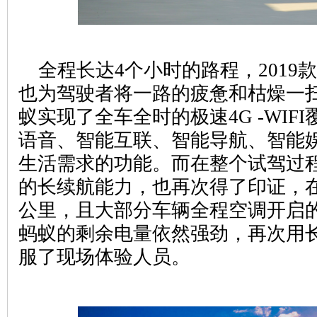
全程长达4个小时的路程，2019
也为驾驶者将一路的疲惫和枯燥一扫
蚁实现了全车全时的极速4G -WIF
语音、智能互联、智能导航、智能
生活需求的功能。而在整个试驾过程
的长续航能力，也再次得了印证，在
公里，且大部分车辆全程空调开启的
蚂蚁的剩余电量依然强劲，再次用
服了现场体验人员。