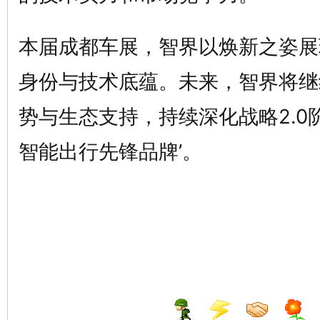
本届成都车展，智界以焕新之姿展
身份与技术底蕴。未来，智界将继
势与生态支持，持续深化战略2.0
智能出行先锋品牌’。