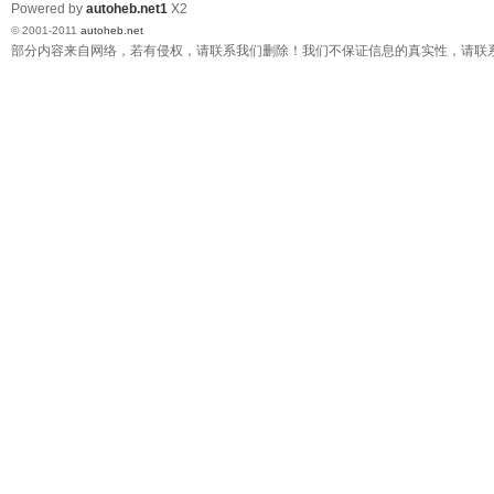
Powered by
autoheb.net1
X2
© 2001-2011
autoheb.net
部分内容来自网络，若有侵权，请联系我们删除！我们不保证信息的真实性，请联