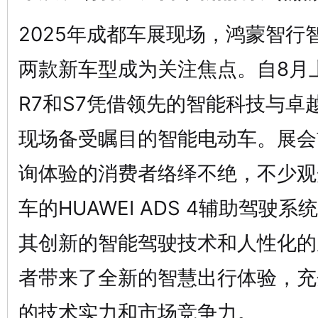
2025年成都车展现场，鸿蒙智行
两款新车型成为关注焦点。自8月
R7和S7凭借领先的智能科技与卓
现场备受瞩目的智能电动车。展会
询体验的消费者络绎不绝，不少观
车的HUAWEI ADS 4辅助驾驶
其创新的智能驾驶技术和人性化的
者带来了全新的智慧出行体验，充
的技术实力和市场竞争力。