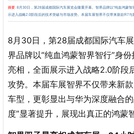
摘要
: 8月30日，第28届成都国际汽车展览会隆重开幕。智界品牌以“纯血鸿蒙
示进入战略2.0阶段后的技术突破与市场攻势。本届车展智界不仅带来新款R7与新S
8月30日，第28届成都国际汽车
界品牌以“纯血鸿蒙智界智行”身
赵
亮相，全面展示进入战略2.0阶段
攻势。本届车展智界不仅带来新款R
车型，更彰显出与华为深度融合的
度”显著提升，展现出真正的鸿蒙
车