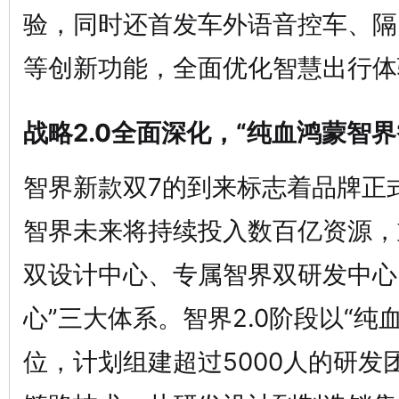
验，同时还首发车外语音控车、隔
等创新功能，全面优化智慧出行体
战略2.0全面深化，“纯血鸿蒙智
智界新款双7的到来标志着品牌正式
智界未来将持续投入数百亿资源，
双设计中心、专属智界双研发中心
心”三大体系。智界2.0阶段以“纯
位，计划组建超过5000人的研发