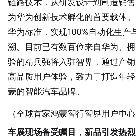
链路技术，从研发设计到制造销售
为华为创新技术孵化的首要载体。
华为标准，实现100%自动化生产
溯。目前已有数百位来自华为、拥
验的精兵强将入驻智界，通过产销
高品质用户体验，致力于打造年轻
豪的智能汽车品牌。
（全球首家鸿蒙智行智界用户中心
车展现场备受瞩目，新品引发热烈