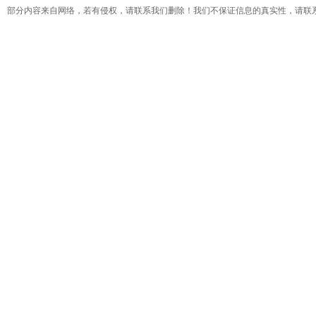
部分内容来自网络，若有侵权，请联系我们删除！我们不保证信息的真实性，请联