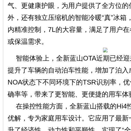
气、更健康护眼，为用户提供了全方位的
外，还有独立压缩机的智能冷暖“真”冰箱，
内精准控制，7L的大容量，满足了用户
或保温需求。
智能体验上，全新蓝山OTA近期已经
提升了车辆的自动泊车性能，增加了泊入
NOA状态下不同环境下的TSR识别率，
确率等，带来了更智能、更便捷的用车体
在操控性能方面，全新蓝山搭载的Hi4
优解，专为家庭用车设计。它应用了最新
升了经济性、动力性和平顺性，实现了“