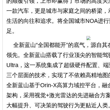
的颠覆引领，上市即赢得了市场的高度关
一款汽车，更是城市与家庭之间的桥梁，
生活的向往和追求。将全国城市NOA进
足。
网
全新蓝山“全国都能开”的底气，源自
领先。全新蓝山搭载了行业顶尖的智能驾驶系统Co
Ultra，这一系统集成了超级硬件配置、
三个层面的技术，实现了不依赖高精地图
全新蓝山基于Orin-X高算力域控平台，
架构，采用视觉+激光雷达的先进融合方
大幅提升、可决策的驾驶行为更贴近人类