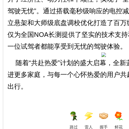
驾驶无忧”。通过搭载毫秒级响应的电控
立悬架和大师级底盘调校优化打造了百万
仅为全国NOA长测提供了坚实的技术支
一位试驾者都能享受到无忧的驾驶体验。
随着“共赴热爱”计划的盛大启幕，全
进更多家庭，与每一个心怀热爱的用户共
出行。
路过
雷人
握手
鲜花