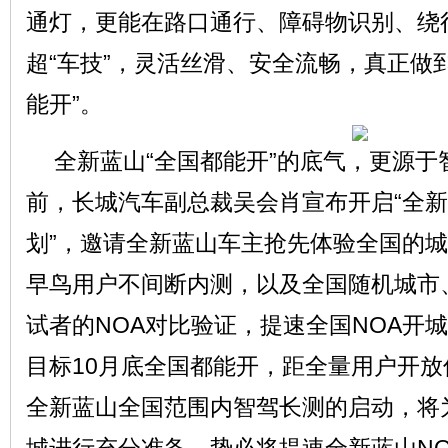
通灯，更能在路口通行、障碍物识别、绕
超“车技”，灵活丝滑、安全流畅，真正做
能开”。
全新蓝山“全国都能开”的底气，更源
前，长城汽车副总裁吴会肖宣布开启“全新
划”，邀请全新蓝山车主抢先体验全国的城
早鸟用户不间断内测，以及全国随机城市
试者的NOA对比验证，提速全国NOA开
目标10月底全国都能开，距全量用户开
全新蓝山全国范围内智驾长测的启动，将