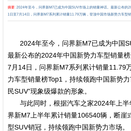
摘要
: 2024年至今，问界新M7已成为中国SUV市场上的销量神话。最新公布的2
1日至7月14日，问界新M7系列累计销量11.79万辆，登顶中国市场新势力车型销量
2024年至今，问界新M7已成为中国S
赵
最新公布的2024年中国新势力车型销量榜显
7月14日，问界新M7系列累计销量11.7
力车型销量榜Top1，持续领跑中国新势
民SUV”现象级爆款的形象。
与此同时，根据汽车之家2024年上半
车
界新M7上半年累计销量106540辆，断
型SUV销冠，持续领跑中国新势力市场。