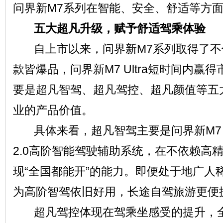
问界新M7系列在智能、安全、舒适等方
五大超凡升级，赋予舒适驾乘体验
自上市以来，问界新M7系列取得了不
款皆爆品，问界新M7 Ultra短时间内赢
要是超凡智驾、超凡驾控、超凡颜值等五
业的产品价值。
具体来看，超凡智驾主要是问界新M7 Ultr
2.0高阶智能驾驶辅助系统，在不依赖高
现“全国都能开”的能力。即便处于地广人
为高阶智驾依旧好用，长途自驾旅游更便
超凡驾控体现在驾乘坐感受的提升，全