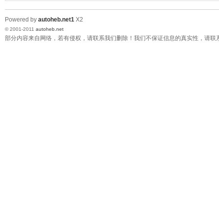
Powered by
autoheb.net1
X2
© 2001-2011
autoheb.net
部分内容来自网络，若有侵权，请联系我们删除！我们不保证信息的真实性，请联