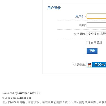
用户登录
用户名
密码:
安全提问:
自动登录
登录
快捷登录:
Powered by
autoheb.net1
X2
© 2001-2011
autoheb.net
部分内容来自网络，若有侵权，请联系我们删除！我们不保证信息的真实性，请联