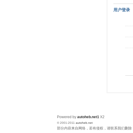
用户登录
Powered by
autoheb.net1
X2
© 2001-2011
autoheb.net
部分内容来自网络，若有侵权，请联系我们删除