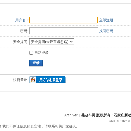
用户名
立即注册
密码:
找回密码
安全提问:
自动登录
登录
快捷登录:
Archiver
|
燕赵车网 版权所有：石家庄新
GMT+8, 2026-8-
！我们不保证信息的真实性，请联系相关厂家确认。