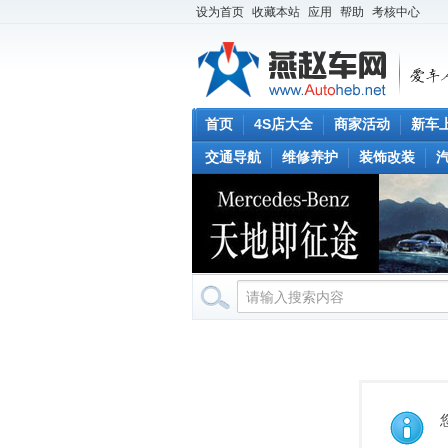
设为首页
收藏本站
应用
帮助
考核中心
首页
4S店大全
商家活动
新车
交通导航
维修养护
装饰改装