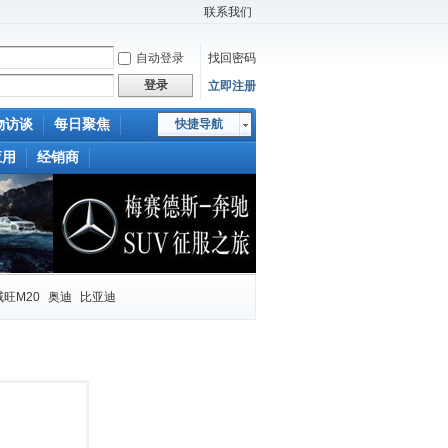
联系我们
自动登录
找回密码
登录
立即注册
物访谈
每日聚焦
快捷导航
应用
经销商
旺M20
奥迪
比亚迪